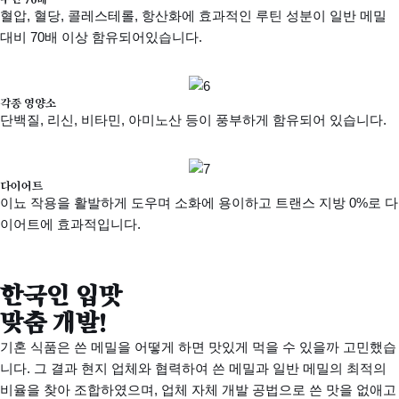
혈압, 혈당, 콜레스테롤, 항산화에 효과적인 루틴 성분이 일반 메밀
대비 70배 이상 함유되어있습니다.
각종 영양소
단백질, 리신, 비타민, 아미노산 등이 풍부하게 함유되어 있습니다.
다이어트
이뇨 작용을 활발하게 도우며 소화에 용이하고 트랜스 지방 0%로 다
이어트에 효과적입니다.
한국인 입맛
맞춤 개발!
기혼 식품은 쓴 메밀을 어떻게 하면 맛있게 먹을 수 있을까 고민했습
니다. 그 결과 현지 업체와 협력하여 쓴 메밀과 일반 메밀의 최적의
비율을 찾아 조합하였으며, 업체 자체 개발 공법으로 쓴 맛을 없애고